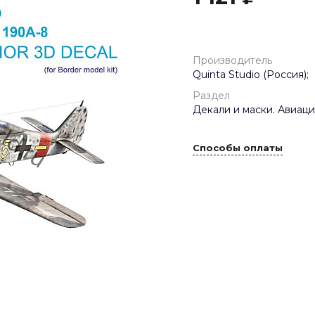
Производитель
Quinta Studio (Россия);
Раздел
Декали и маски. Авиаци
Способы оплаты