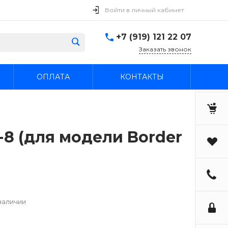
Войти в личный кабинет
+7 (919) 121 22 07
Заказать звонок
ОПЛАТА
КОНТАКТЫ
-8 (для модели Border
наличии