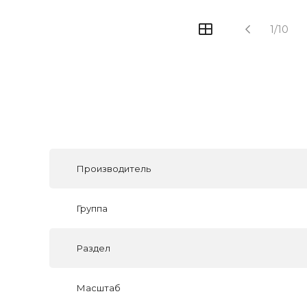
1/10
Производитель
Группа
Раздел
Масштаб