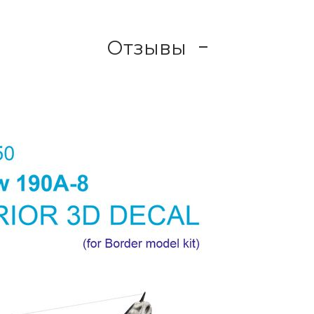
Отзывы