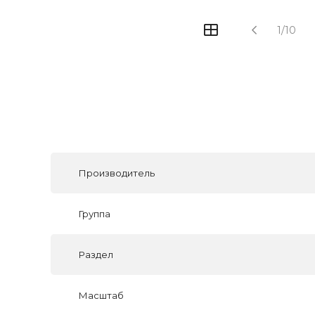
1/10
Производитель
Группа
Раздел
Масштаб