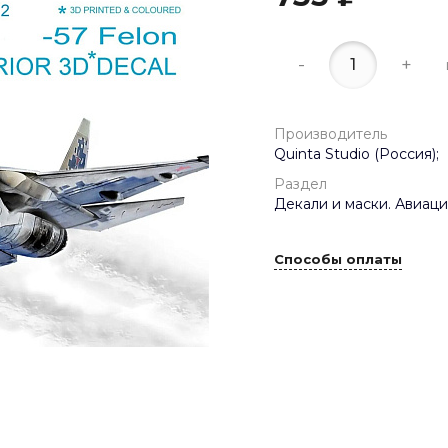
-
+
Производитель
Quinta Studio (Россия);
Раздел
Декали и маски. Авиаци
Способы оплаты