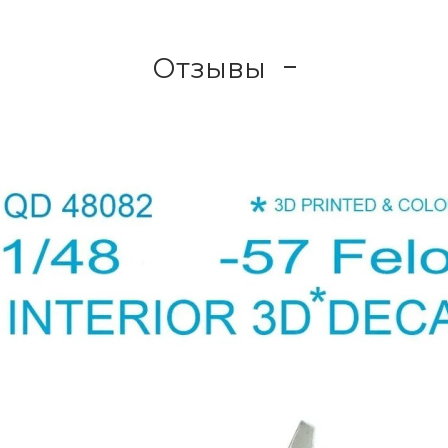
Отзывы