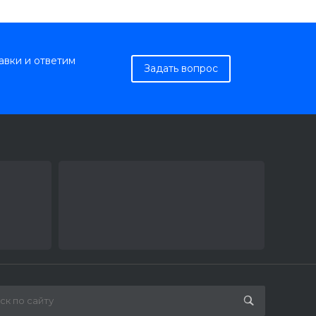
авки и ответим
Задать вопрос