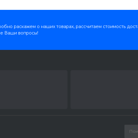
обно раскажем о наших товарах, рассчитаем стоимость дост
се Ваши вопросы!