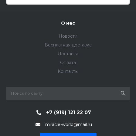
О нас
Новости
Бесплатная доставка
Доставка
Оплата
Контакты
+7 (919) 121 22 07
miracle-world@mail.ru