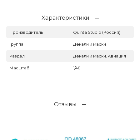
Характеристики
Производитель
Quinta Studio (Россия)
Группа
Декали и маски
Раздел
Декали и маски. Авиация
Масштаб
1/48
Отзывы