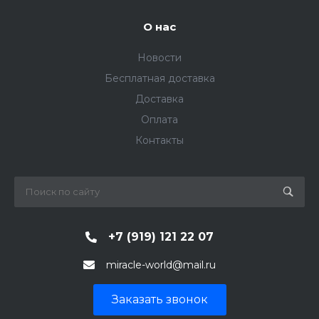
О нас
Новости
Бесплатная доставка
Доставка
Оплата
Контакты
+7 (919) 121 22 07
miracle-world@mail.ru
Заказать звонок