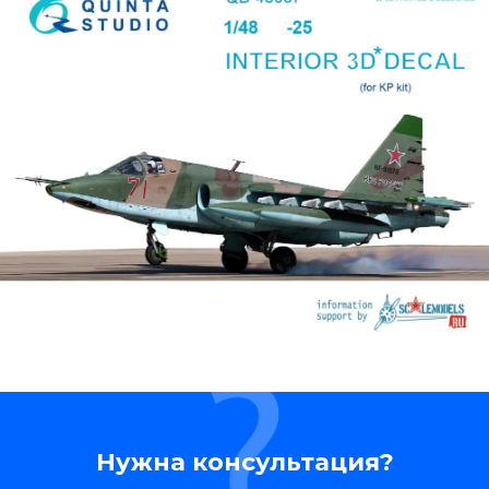
Нужна консультация?