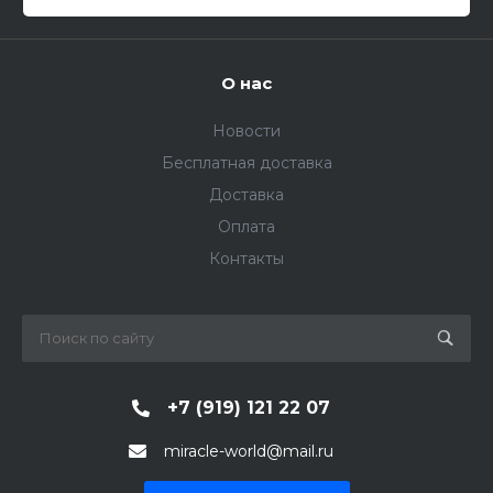
О нас
Новости
Бесплатная доставка
Доставка
Оплата
Контакты
+7 (919) 121 22 07
miracle-world@mail.ru