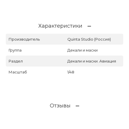
Характеристики
Производитель
Quinta Studio (Россия)
Группа
Декали и маски
Раздел
Декали и маски. Авиация
Масштаб
1/48
Отзывы