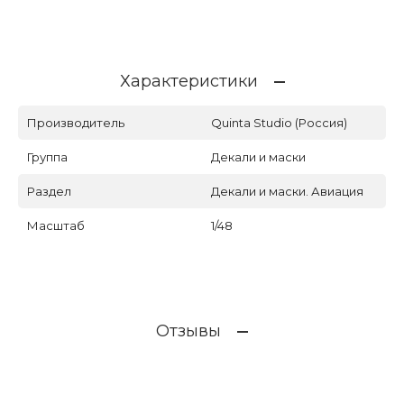
Характеристики
Производитель
Quinta Studio (Россия)
Группа
Декали и маски
Раздел
Декали и маски. Авиация
Масштаб
1/48
Отзывы