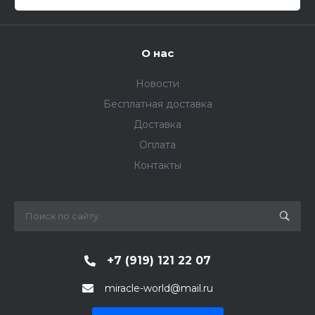
О нас
Новости
Бесплатная доставка
Доставка
Оплата
Контакты
+7 (919) 121 22 07
miracle-world@mail.ru