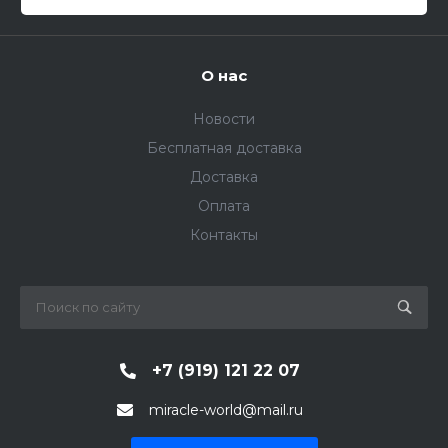
О нас
Новости
Бесплатная доставка
Доставка
Оплата
Контакты
+7 (919) 121 22 07
miracle-world@mail.ru