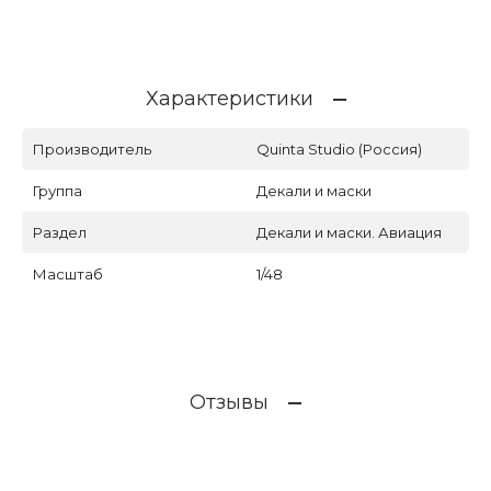
Характеристики
Производитель
Quinta Studio (Россия)
Группа
Декали и маски
Раздел
Декали и маски. Авиация
Масштаб
1/48
Отзывы