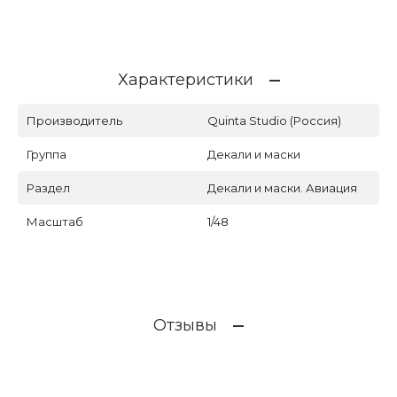
Характеристики
Производитель
Quinta Studio (Россия)
Группа
Декали и маски
Раздел
Декали и маски. Авиация
Масштаб
1/48
Отзывы