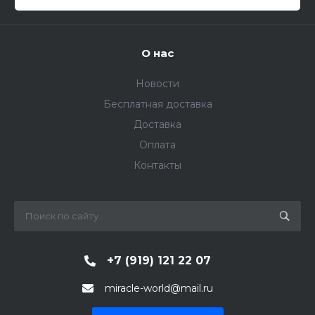
О нас
Новости
Бесплатная доставка
Доставка
Оплата
Контакты
+7 (919) 121 22 07
miracle-world@mail.ru