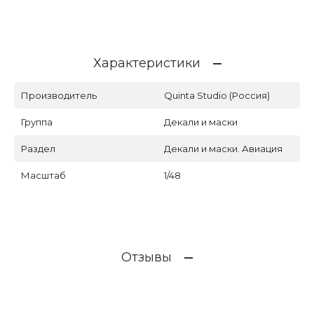
Характеристики
Производитель
Quinta Studio (Россия)
Группа
Декали и маски
Раздел
Декали и маски. Авиация
Масштаб
1/48
Отзывы