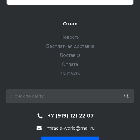
О нас
Новости
Бесплатная доставка
Доставка
Оплата
Контакты
+7 (919) 121 22 07
miracle-world@mail.ru