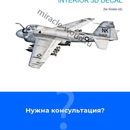
Нужна консультация?