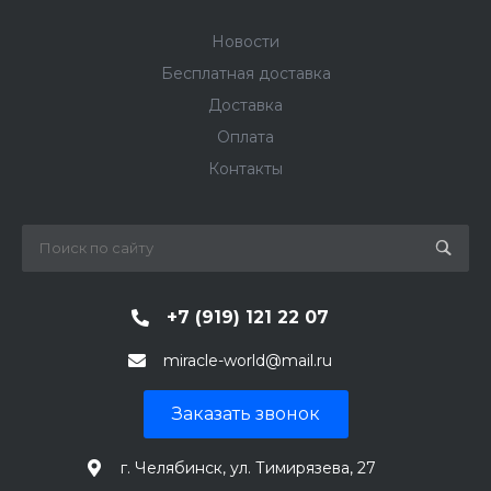
Новости
Бесплатная доставка
Доставка
Оплата
Контакты
+7 (919) 121 22 07
miracle-world@mail.ru
Заказать звонок
г. Челябинск, ул. Тимирязева, 27