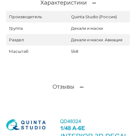
Характеристики
Производитель
Quinta Studio (Россия)
Группа
Декали и маски
Раздел
Декали и маски. Авиация
Масштаб
1/48
Отзывы