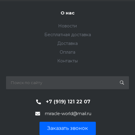
О нас
Новости
Бесплатная доставка
Доставка
Оплата
Контакты
+7 (919) 121 22 07
miracle-world@mail.ru
Заказать звонок