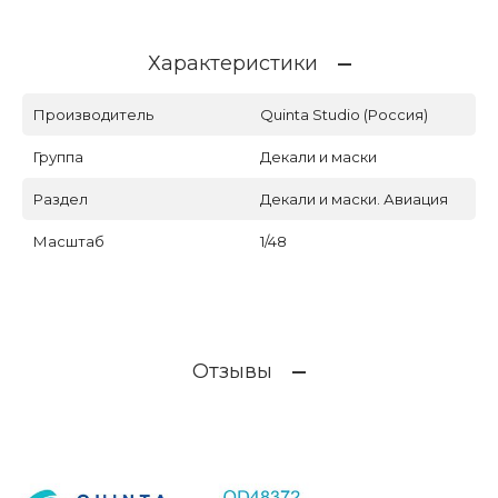
Характеристики
Производитель
Quinta Studio (Россия)
Группа
Декали и маски
Раздел
Декали и маски. Авиация
Масштаб
1/48
Отзывы