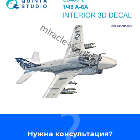
Нужна консультация?