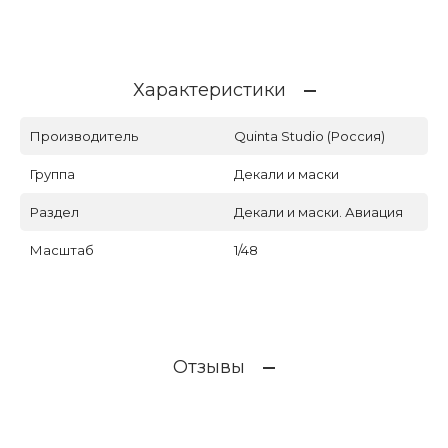
Характеристики
Производитель
Quinta Studio (Россия)
Группа
Декали и маски
Раздел
Декали и маски. Авиация
Масштаб
1/48
Отзывы