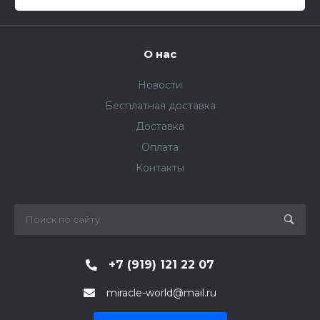
О нас
Новости
Бесплатная доставка
Доставка
Оплата
Контакты
+7 (919) 121 22 07
miracle-world@mail.ru