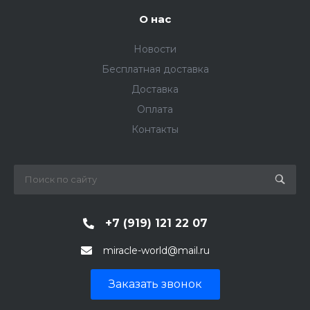
О нас
Новости
Бесплатная доставка
Доставка
Оплата
Контакты
+7 (919) 121 22 07
miracle-world@mail.ru
Заказать звонок