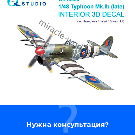
Нужна консультация?