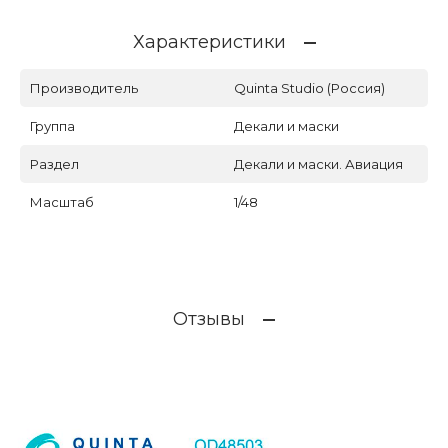
Характеристики
Производитель
Quinta Studio (Россия)
Группа
Декали и маски
Раздел
Декали и маски. Авиация
Масштаб
1/48
Отзывы