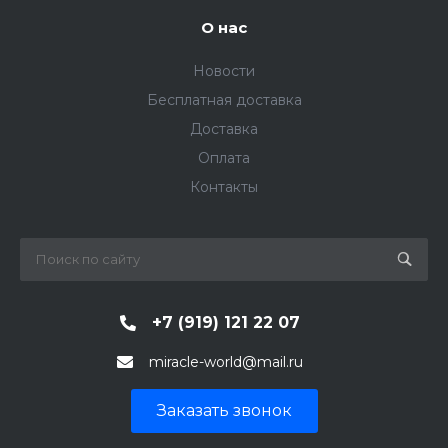
О нас
Новости
Бесплатная доставка
Доставка
Оплата
Контакты
+7 (919) 121 22 07
miracle-world@mail.ru
Заказать звонок