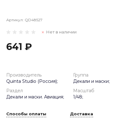
Артикул:
QD48527
Нет в наличии
641 ₽
Производитель
Группа
Quinta Studio (Россия);
Декали и маски;
Раздел
Масштаб
Декали и маски. Авиация;
1/48;
Способы оплаты
Доставка