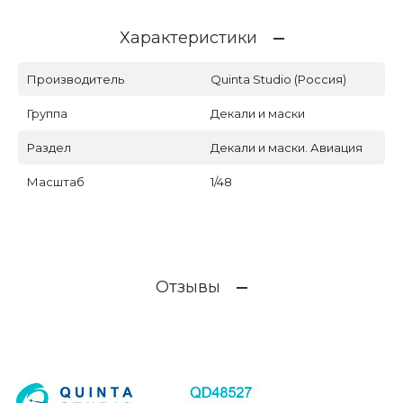
Характеристики
Производитель
Quinta Studio (Россия)
Группа
Декали и маски
Раздел
Декали и маски. Авиация
Масштаб
1/48
Отзывы