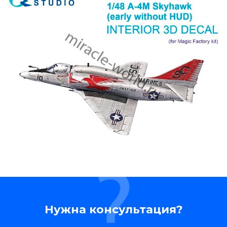
Нужна консультация?