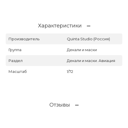
Характеристики
Производитель
Quinta Studio (Россия)
Группа
Декали и маски
Раздел
Декали и маски. Авиация
Масштаб
1/72
Отзывы