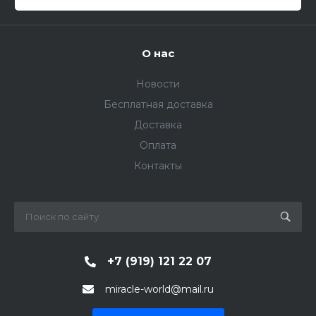
О нас
Новости
Бесплатная доставка
Доставка
Оплата
Контакты
+7 (919) 121 22 07
miracle-world@mail.ru