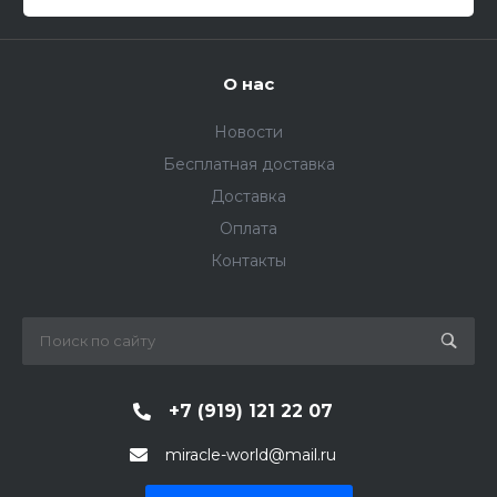
О нас
Новости
Бесплатная доставка
Доставка
Оплата
Контакты
+7 (919) 121 22 07
miracle-world@mail.ru