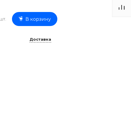
шт.
В корзину
Доставка