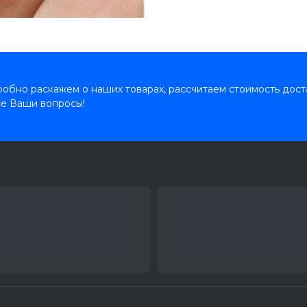
обно раскажем о наших товарах, рассчитаем стоимость дост
се Ваши вопросы!