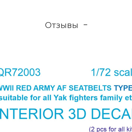
Отзывы