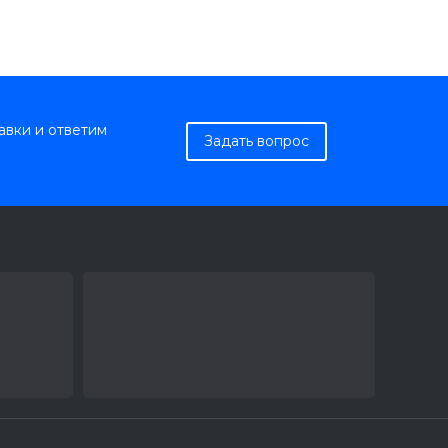
авки и ответим
Задать вопрос