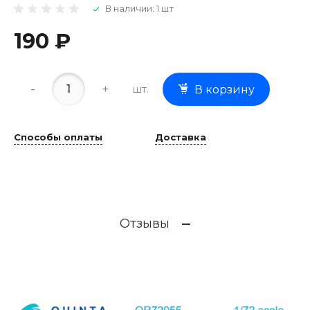
В наличии: 1 шт
190 ₽
-
+
шт.
В корзину
Способы оплаты
Доставка
Отзывы