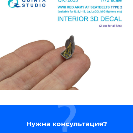
Нужна консультация?