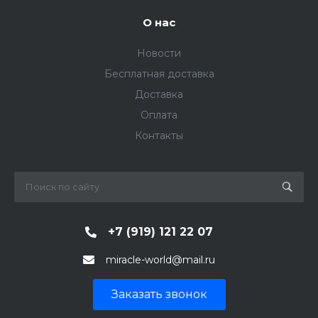
О нас
Новости
Бесплатная доставка
Доставка
Оплата
Контакты
+7 (919) 121 22 07
miracle-world@mail.ru
Заказать звонок