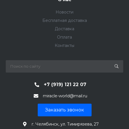
Новости
Бесплатная доставка
Доставка
Оплата
Контакты
+7 (919) 121 22 07
miracle-world@mail.ru
Заказать звонок
г. Челябинск, ул. Тимирязева, 27