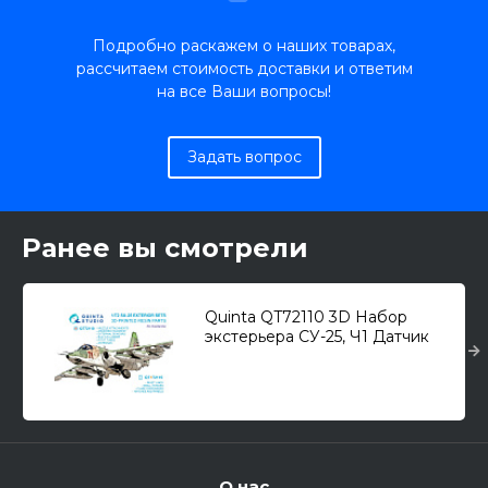
Подробно раскажем о наших товарах,
рассчитаем стоимость доставки и ответим
на все Ваши вопросы!
Задать вопрос
Ранее вы смотрели
Quinta QT72110 3D Набор
экстерьера СУ-25, Ч1 Датчик
антенны ПВД и пр.
О нас