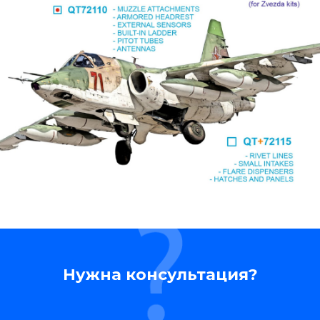
Нужна консультация?