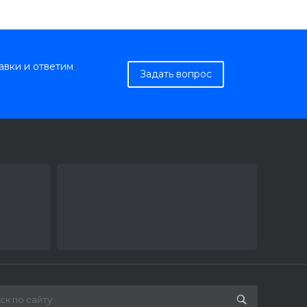
авки и ответим
Задать вопрос