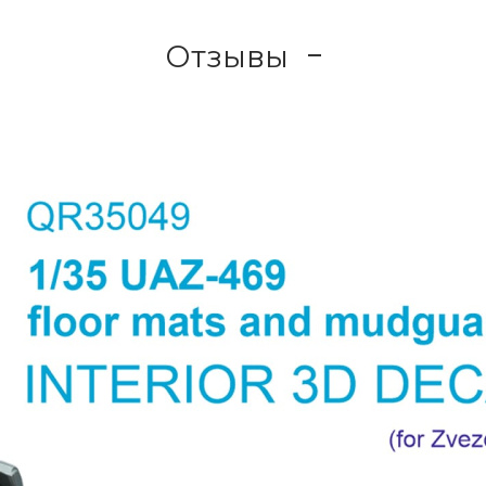
Отзывы