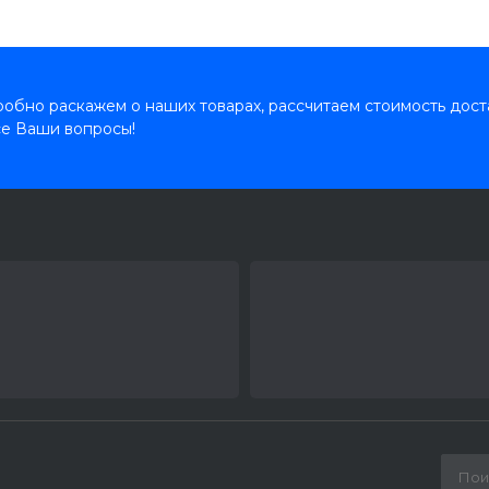
обно раскажем о наших товарах, рассчитаем стоимость дост
се Ваши вопросы!