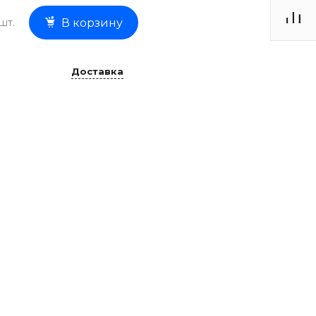
шт.
В корзину
Доставка