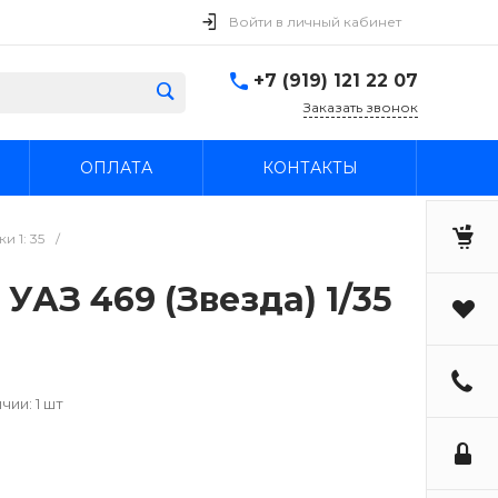
Войти в личный кабинет
+7 (919) 121 22 07
Заказать звонок
ОПЛАТА
КОНТАКТЫ
 1: 35
/
УАЗ 469 (Звезда) 1/35
чии: 1 шт