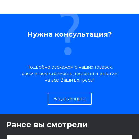
Нужна консультация?
Подробно раскажем о наших товарах,
рассчитаем стоимость доставки и ответим
на все Ваши вопросы!
Задать вопрос
Ранее вы смотрели