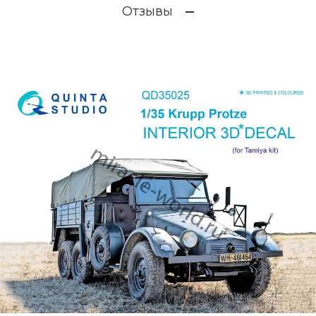
Отзывы