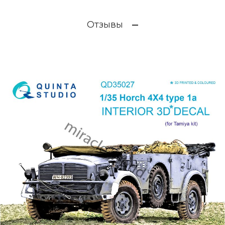
Отзывы