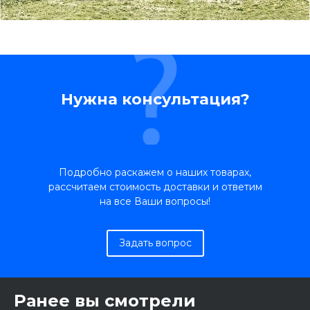
Нужна консультация?
Подробно раскажем о наших товарах,
рассчитаем стоимость доставки и ответим
на все Ваши вопросы!
Задать вопрос
Ранее вы смотрели