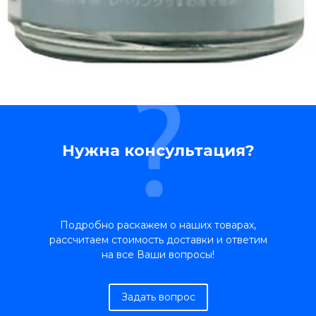
Нужна консультация?
Подробно раскажем о наших товарах,
рассчитаем стоимость доставки и ответим
на все Ваши вопросы!
Задать вопрос