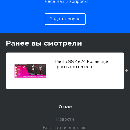
на все Ваши вопросы!
Задать вопрос
Ранее вы смотрели
Pacific88 4824 Коллекция
красных оттенков
О нас
Новости
Бесплатная доставка