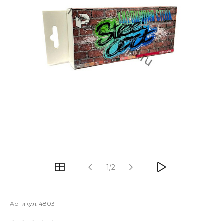
1/2
Артикул:
4803