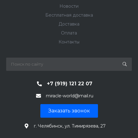
Новости
Бесплатная доставка
Доставка
Оплата
Контакты
+7 (919) 121 22 07
miracle-world@mail.ru
Заказать звонок
г. Челябинск, ул. Тимирязева, 27