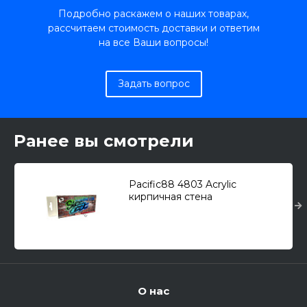
Подробно раскажем о наших товарах,
рассчитаем стоимость доставки и ответим
на все Ваши вопросы!
Задать вопрос
Ранее вы смотрели
Pacific88 4803 Acrylic
кирпичная стена
О нас