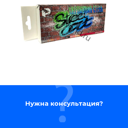
Нужна консультация?