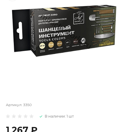
Артикул:
3350
В наличии: 1 шт
1 267 ₽