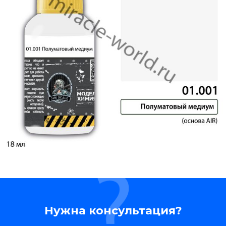
Нужна консультация?