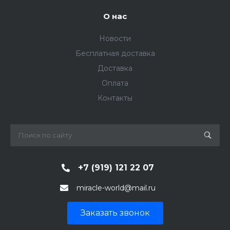
О нас
Новости
Бесплатная доставка
Доставка
Оплата
Контакты
+7 (919) 121 22 07
miracle-world@mail.ru
Заказать звонок