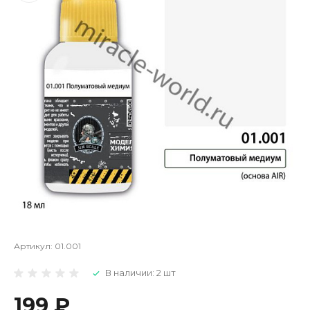
Артикул:
01.001
В наличии: 2 шт
199 ₽