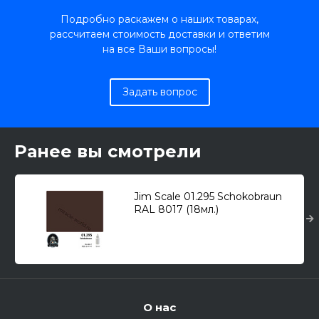
Подробно раскажем о наших товарах,
рассчитаем стоимость доставки и ответим
на все Ваши вопросы!
Задать вопрос
Ранее вы смотрели
Jim Scale 01.295 Schokobraun
RAL 8017 (18мл.)
О нас