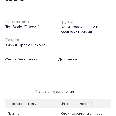
Производитель
Группа
Jim Scale (Россия);
Клеи, краски, лаки и
различная химия;
Раздел
Химия. Краски (акрил);
Способы оплаты
Доставка
Характеристики
Производитель
Jim Scale (Россия)
Группа
Клеи, краски, лаки и разли