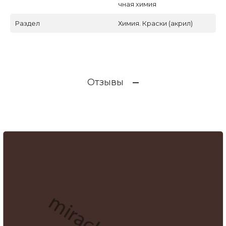
чная химия
Раздел
Химия. Краски (акрил)
Отзывы