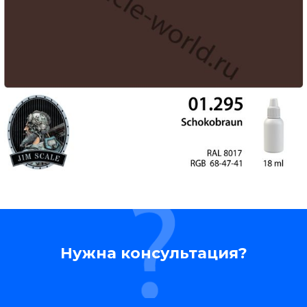
Нужна консультация?