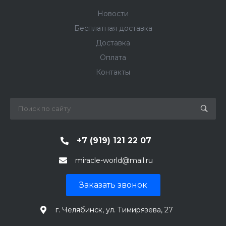
Новости
Бесплатная доставка
Доставка
Оплата
Контакты
+7 (919) 121 22 07
miracle-world@mail.ru
Заказать звонок
г. Челябинск, ул. Тимирязева, 27