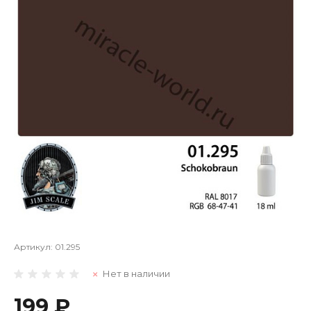
Артикул:
01.295
Нет в наличии
199 ₽