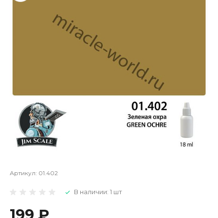
Артикул:
01.402
В наличии: 1 шт
199 ₽