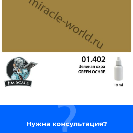
Нужна консультация?