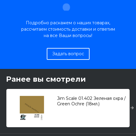
Подробно раскажем о наших товарах,
рассчитаем стоимость доставки и ответим
на все Ваши вопросы!
Задать вопрос
Ранее вы смотрели
Jim Scale 01.402 Зеленая охра /
Green Ochre (18мл.)