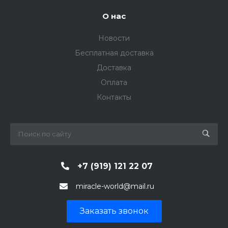
О нас
Новости
Бесплатная доставка
Доставка
Оплата
Контакты
+7 (919) 121 22 07
miracle-world@mail.ru
Заказать звонок