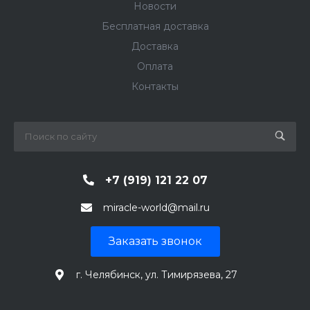
Новости
Бесплатная доставка
Доставка
Оплата
Контакты
+7 (919) 121 22 07
miracle-world@mail.ru
Заказать звонок
г. Челябинск, ул. Тимирязева, 27