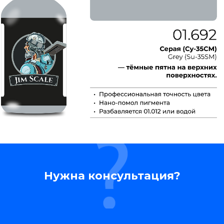
Нужна консультация?