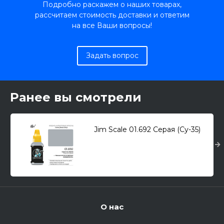
Подробно раскажем о наших товарах,
рассчитаем стоимость доставки и ответим
на все Ваши вопросы!
Задать вопрос
Ранее вы смотрели
Jim Scale 01.692 Серая (Су-35)
О нас