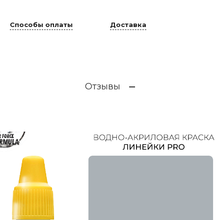
Способы оплаты
Доставка
Отзывы