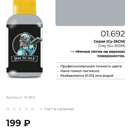
Артикул:
01.692
Нет в наличии
199 ₽