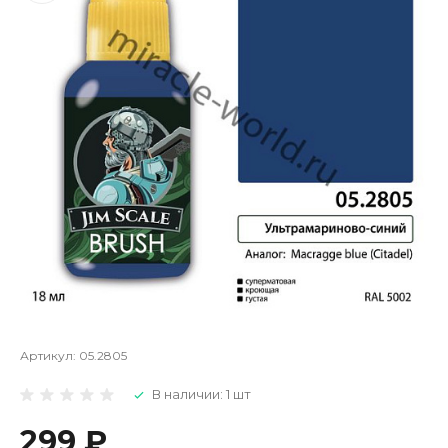
Артикул:
05.2805
В наличии: 1 шт
299 ₽