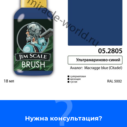
Нужна консультация?