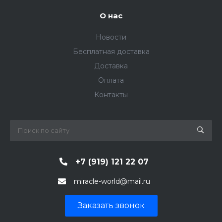
О нас
Новости
Бесплатная доставка
Доставка
Оплата
Контакты
+7 (919) 121 22 07
miracle-world@mail.ru
Заказать звонок