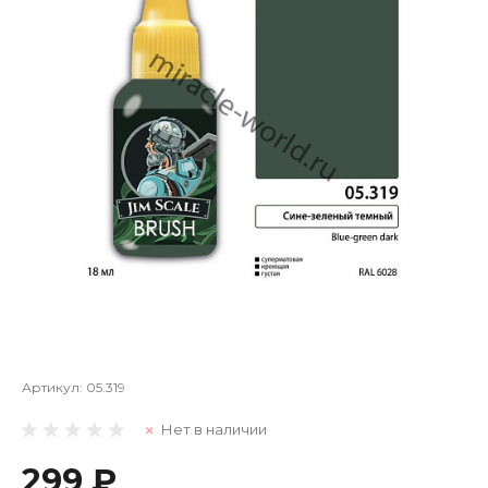
Артикул:
05.319
Нет в наличии
299 ₽