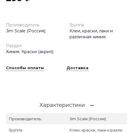
Производитель
Группа
Jim Scale (Россия);
Клеи, краски, лаки и
различная химия;
Раздел
Химия. Краски (акрил);
Способы оплаты
Доставка
Характеристики
Производитель
Jim Scale (Россия)
Группа
Клеи, краски, лаки и разли