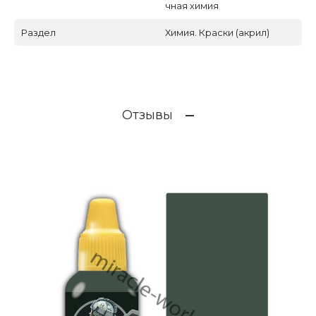
чная химия
Раздел
Химия. Краски (акрил)
Отзывы