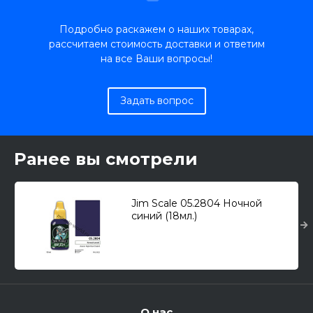
Подробно раскажем о наших товарах,
рассчитаем стоимость доставки и ответим
на все Ваши вопросы!
Задать вопрос
Ранее вы смотрели
Jim Scale 05.2804 Ночной
синий (18мл.)
О нас