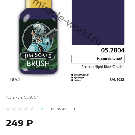
Артикул:
05.2804
В наличии: 1 шт
249 ₽