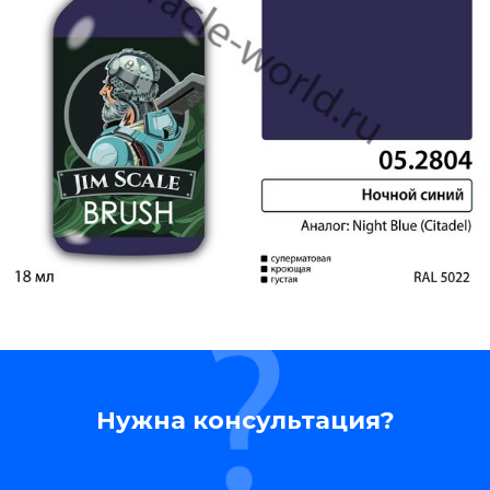
Нужна консультация?