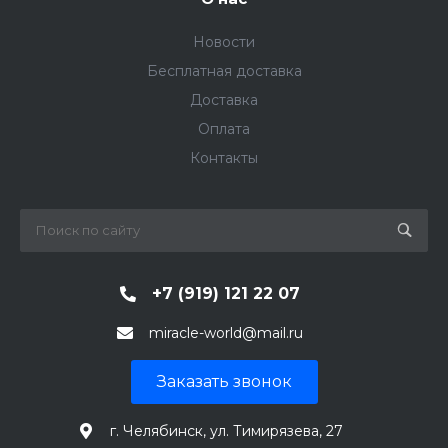
Новости
Бесплатная доставка
Доставка
Оплата
Контакты
+7 (919) 121 22 07
miracle-world@mail.ru
Заказать звонок
г. Челябинск, ул. Тимирязева, 27