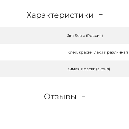
Характеристики
Jim Scale (Россия)
Клеи, краски, лаки и различная
Химия. Краски (акрил)
Отзывы