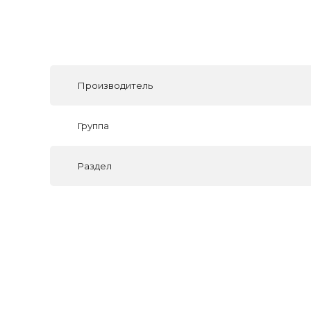
Производитель
Группа
Раздел