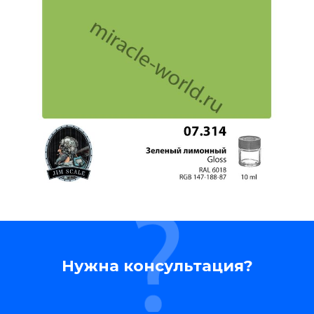
Нужна консультация?