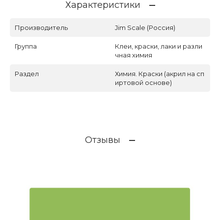
Характеристики
Производитель
Jim Scale (Россия)
Группа
Клеи, краски, лаки и разли
чная химия
Раздел
Химия. Краски (акрил на сп
иртовой основе)
Отзывы