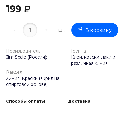
199 ₽
-
+
шт.
В корзину
Производитель
Группа
Jim Scale (Россия);
Клеи, краски, лаки и
различная химия;
Раздел
Химия. Краски (акрил на
спиртовой основе);
Способы оплаты
Доставка