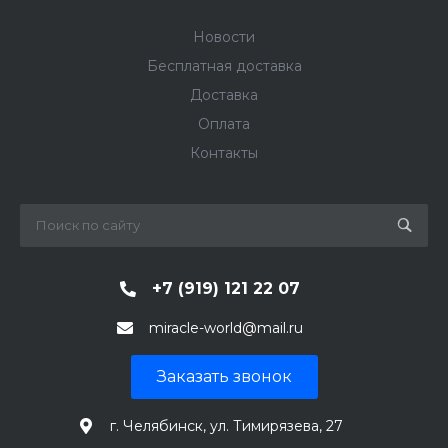
Новости
Бесплатная доставка
Доставка
Оплата
Контакты
+7 (919) 121 22 07
miracle-world@mail.ru
Заказать звонок
г. Челябинск, ул. Тимирязева, 27