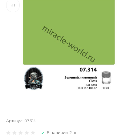
Артикул:
07.314
В наличии: 2 шт