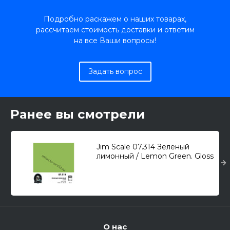
Подробно раскажем о наших товарах,
рассчитаем стоимость доставки и ответим
на все Ваши вопросы!
Задать вопрос
Ранее вы смотрели
Jim Scale 07.314 Зеленый
лимонный / Lemon Green. Gloss
(10мл.)
О нас