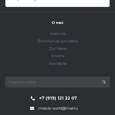
О нас
Новости
Бесплатная доставка
Доставка
Оплата
Контакты
+7 (919) 121 22 07
miracle-world@mail.ru