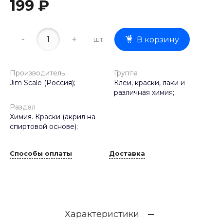
199 ₽
-
+
шт.
В корзину
Производитель
Группа
Jim Scale (Россия);
Клеи, краски, лаки и
различная химия;
Раздел
Химия. Краски (акрил на
спиртовой основе);
Способы оплаты
Доставка
Характеристики