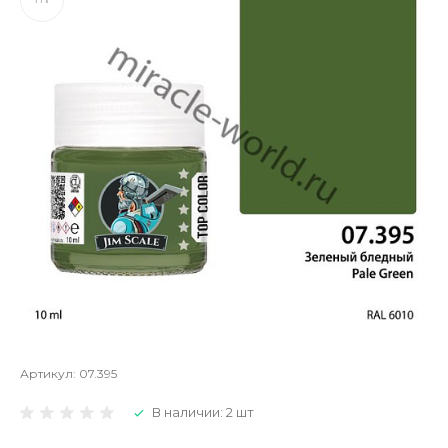
Артикул:
07.395
В наличии: 2 шт