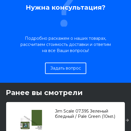
Нужна консультация?
Подробно раскажем о наших товарах,
рассчитаем стоимость доставки и ответим
на все Ваши вопросы!
Задать вопрос
Ранее вы смотрели
Jim Scale 07.395 Зеленый
бледный / Pale Green (10мл.)