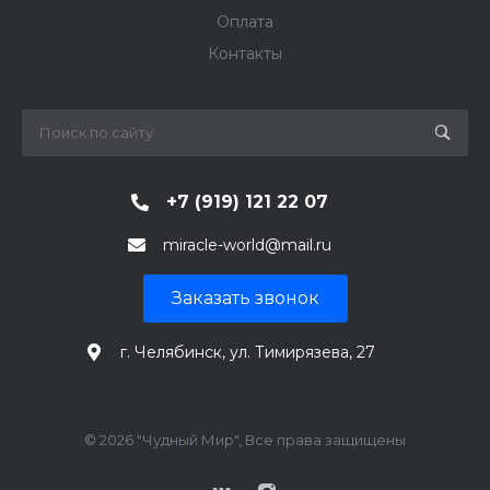
Оплата
Контакты
+7 (919) 121 22 07
miracle-world@mail.ru
Заказать звонок
г. Челябинск, ул. Тимирязева, 27
© 2026 "Чудный Мир", Все права защищены