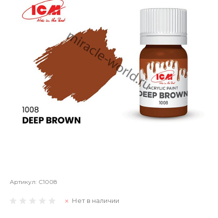
Артикул:
C1008
Нет в наличии