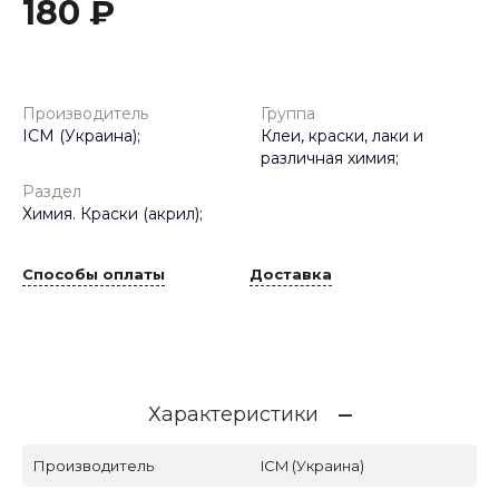
180 ₽
Производитель
Группа
ICM (Украина);
Клеи, краски, лаки и
различная химия;
Раздел
Химия. Краски (акрил);
Способы оплаты
Доставка
Характеристики
Производитель
ICM (Украина)