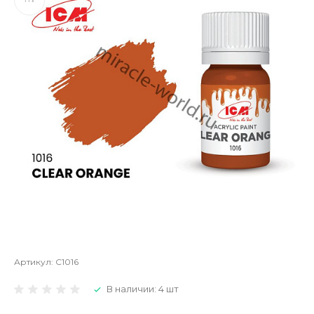
Артикул:
C1016
В наличии: 4 шт