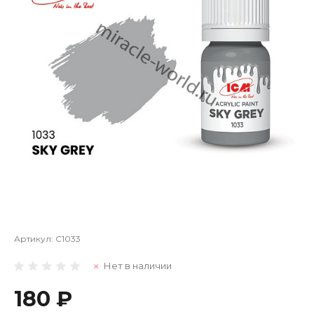
Артикул:
C1033
Нет в наличии
180 ₽