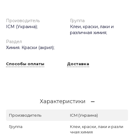
Производитель
Группа
ICM (Украина);
Клеи, краски, лаки и
различная химия;
Раздел
Химия. Краски (акрил);
Способы оплаты
Доставка
Характеристики
Производитель
ICM (Украина)
Группа
Клеи, краски, лаки и разли
чная химия