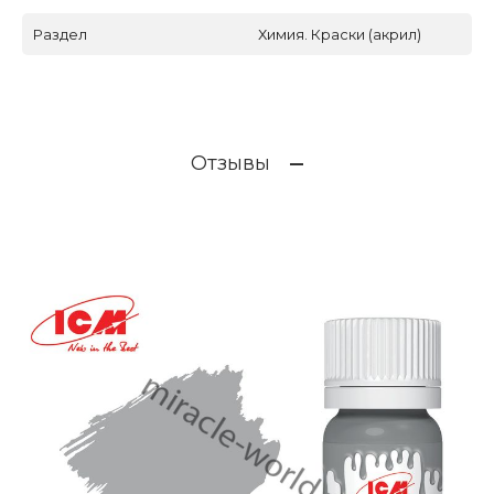
Раздел
Химия. Краски (акрил)
Отзывы