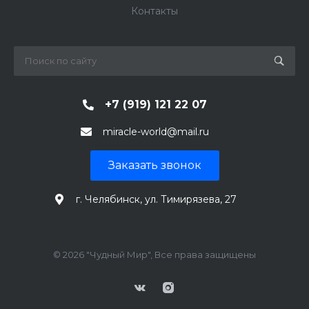
Контакты
+7 (919) 121 22 07
miracle-world@mail.ru
Заказать звонок
г. Челябинск, ул. Тимирязева, 27
© 2026 "Чудный Мир", Все права защищены