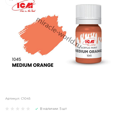
Артикул:
C1045
В наличии: 5 шт