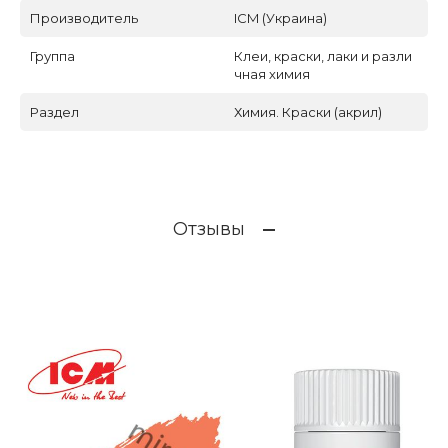
Производитель
ICM (Украина)
Группа
Клеи, краски, лаки и разли
чная химия
Раздел
Химия. Краски (акрил)
Отзывы