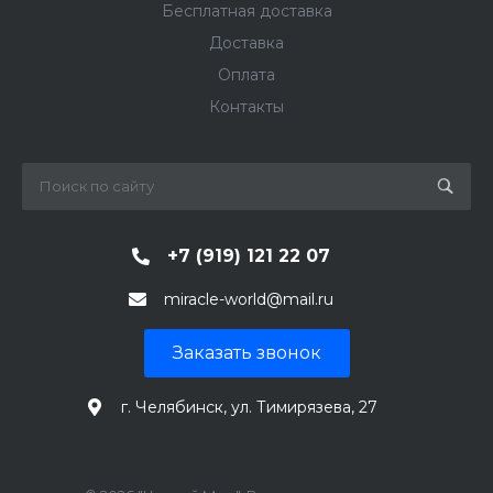
Бесплатная доставка
Доставка
Оплата
Контакты
+7 (919) 121 22 07
miracle-world@mail.ru
Заказать звонок
г. Челябинск, ул. Тимирязева, 27