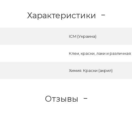
Характеристики
ICM (Украина)
Клеи, краски, лаки и различная
Химия. Краски (акрил)
Отзывы