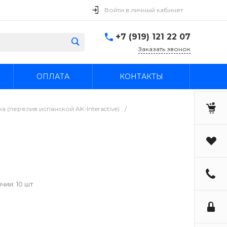
Войти в личный кабинет
+7 (919) 121 22 07
Заказать звонок
ОПЛАТА
КОНТАКТЫ
 (перелив испанской AK-Interactive)
/
чии: 10 шт