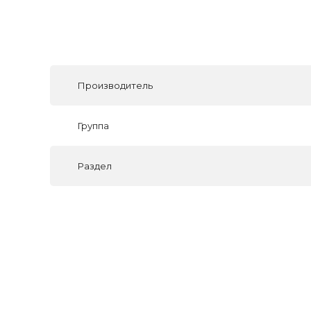
Производитель
Группа
Раздел