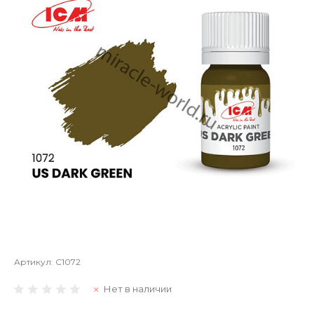
Артикул:
C1072
Нет в наличии