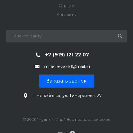
Оплата
Контакты
+7 (919) 121 22 07
miracle-world@mail.ru
Заказать звонок
г. Челябинск, ул. Тимирязева, 27
© 2026 "Чудный Мир", Все права защищены