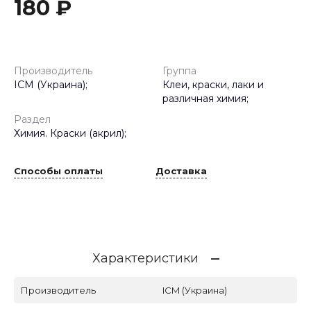
180 ₽
Производитель
Группа
ICM (Украина);
Клеи, краски, лаки и
различная химия;
Раздел
Химия. Краски (акрил);
Способы оплаты
Доставка
Характеристики
Производитель
ICM (Украина)