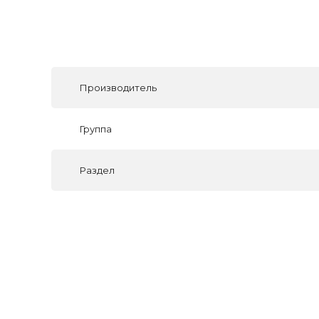
Производитель
Группа
Раздел