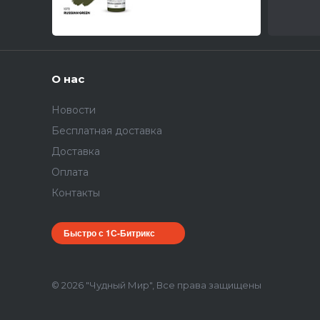
О нас
Новости
Бесплатная доставка
Доставка
Оплата
Контакты
Быстро с 1С-Битрикс
© 2026 "Чудный Мир", Все права защищены