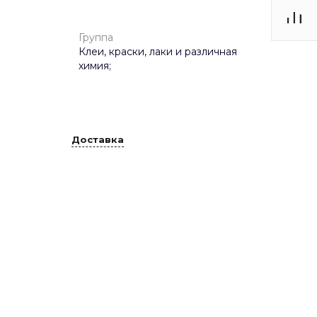
Группа
Клеи, краски, лаки и различная
химия;
Доставка