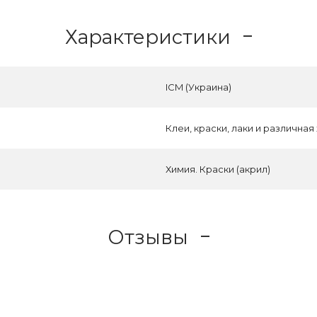
Характеристики
ICM (Украина)
Клеи, краски, лаки и различная
Химия. Краски (акрил)
Отзывы