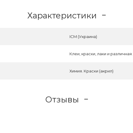
Характеристики
ICM (Украина)
Клеи, краски, лаки и различная
Химия. Краски (акрил)
Отзывы