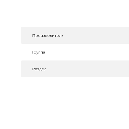
Производитель
Группа
Раздел