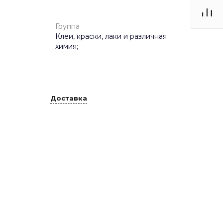
Группа
Клеи, краски, лаки и различная
химия;
Доставка