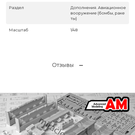
Раздел
Дополнения. Авиационное
вооружение (бомбы, раке
ты)
Масштаб
1/48
Отзывы