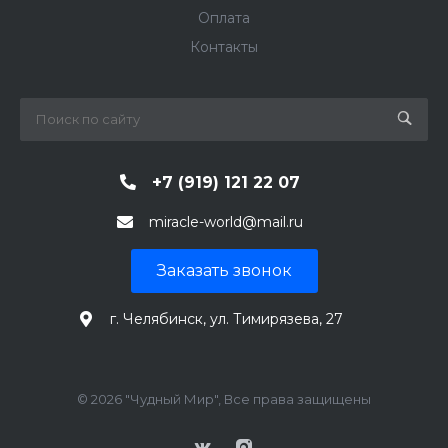
Оплата
Контакты
+7 (919) 121 22 07
miracle-world@mail.ru
Заказать звонок
г. Челябинск, ул. Тимирязева, 27
© 2026 "Чудный Мир", Все права защищены