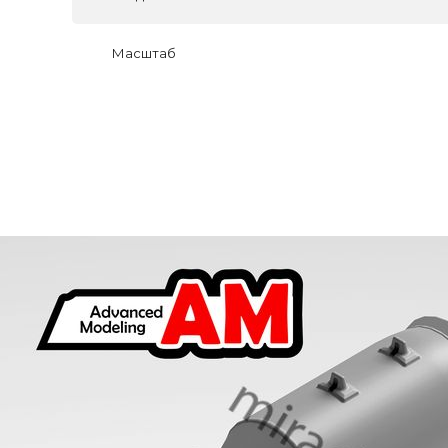
Масштаб