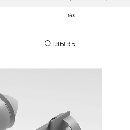
1/48
Отзывы