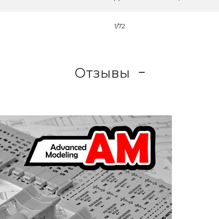
1/72
Отзывы