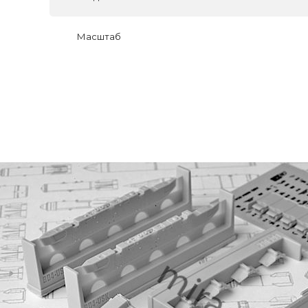
Масштаб