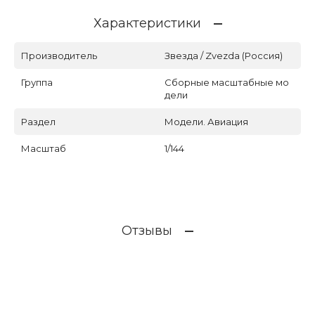
Характеристики
Производитель
Звезда / Zvezda (Россия)
Группа
Сборные масштабные мо
дели
Раздел
Модели. Авиация
Масштаб
1/144
Отзывы