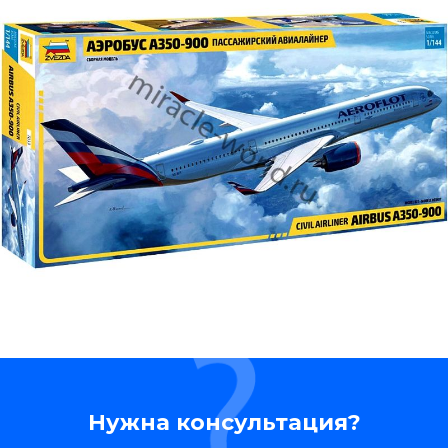
Нужна консультация?