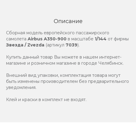
Описание
Сборная модель европейского пассажирского
самолета
Airbus А350-900
в масштабе
1/144
от фирмы
Звезда / Zvezda
(артикул
7039
).
Купить данный товар Вы можете в нашем интернет-
магазине и розничном магазине в городе Челябинск.
Внешний вид упаковки, комплектация товара могут
быть изменены производителем без предварительного
уведомления.
Клей и краски в комплект не входят.