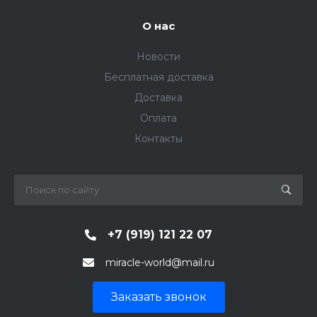
О нас
Новости
Бесплатная доставка
Доставка
Оплата
Контакты
+7 (919) 121 22 07
miracle-world@mail.ru
Заказать звонок