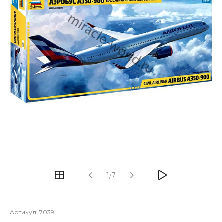
1/7
Артикул:
7039