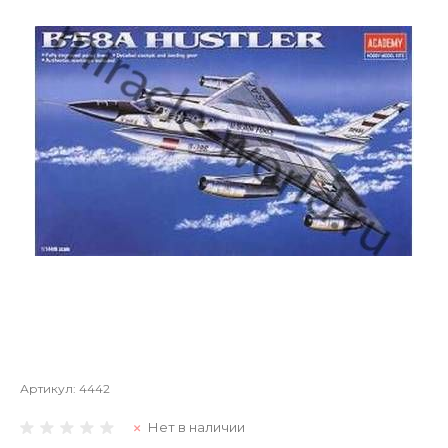
Артикул:
4442
Нет в наличии