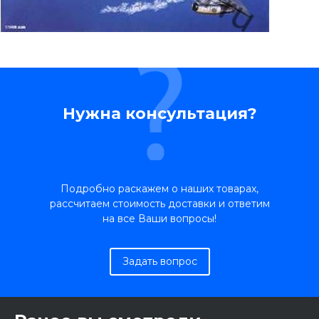
Нужна консультация?
Подробно раскажем о наших товарах,
рассчитаем стоимость доставки и ответим
на все Ваши вопросы!
Задать вопрос