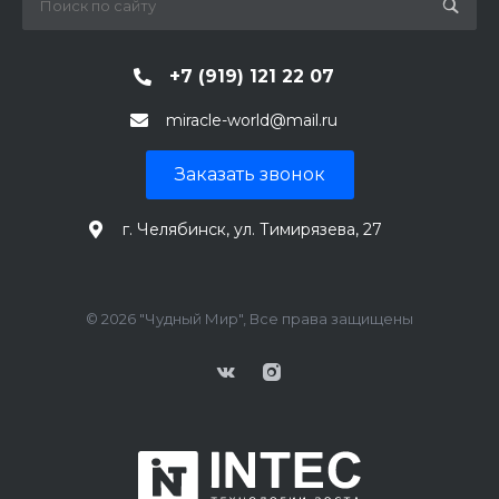
+7 (919) 121 22 07
miracle-world@mail.ru
Заказать звонок
г. Челябинск, ул. Тимирязева, 27
© 2026 "Чудный Мир", Все права защищены