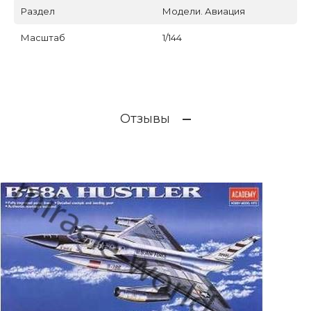
Раздел
Модели. Авиация
Масштаб
1/144
Отзывы