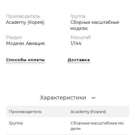
Производитель
Группа
Academy (Корея);
Сборные масштабные
модели;
Раздел
Масштаб
Модели. Авиация;
1/144;
Способы оплаты
Доставка
Характеристики
Производитель
Academy (Корея)
Группа
Сборные масштабные мо
дели