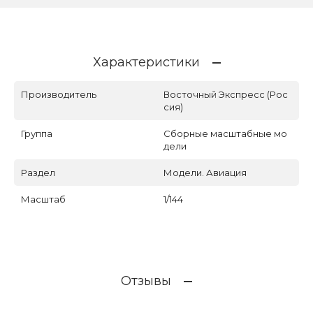
Характеристики
Производитель
Восточный Экспресс (Рос
сия)
Группа
Сборные масштабные мо
дели
Раздел
Модели. Авиация
Масштаб
1/144
Отзывы