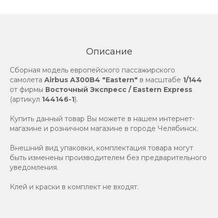
Описание
Сборная модель европейского пассажирского
самолета
Airbus A300B4 "Eastern"
в масштабе
1/144
от фирмы
Восточный Экспресс / Eastern Express
(артикул
144146-1
).
Купить данный товар Вы можете в нашем интернет-
магазине и розничном магазине в городе Челябинск.
Внешний вид упаковки, комплектация товара могут
быть изменены производителем без предварительного
уведомления.
Клей и краски в комплект не входят.