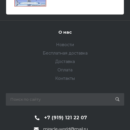
О нас
Новости
Бесплатная доставка
Доставка
Оплата
Контакты
+7 (919) 121 22 07
miracle-world@mail.ru