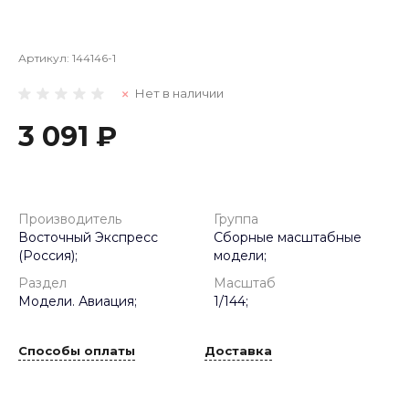
Артикул:
144146-1
Нет в наличии
3 091 ₽
Производитель
Группа
Восточный Экспресс
Сборные масштабные
(Россия);
модели;
Раздел
Масштаб
Модели. Авиация;
1/144;
Способы оплаты
Доставка